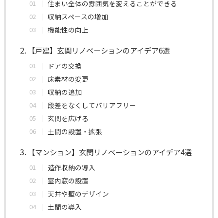
住まい全体の雰囲気を変えることができる
収納スペースの増加
機能性の向上
【戸建】玄関リノベーションのアイデア6選
ドアの交換
床素材の変更
収納の追加
段差をなくしてバリアフリー
玄関を広げる
土間の設置・拡張
【マンション】玄関リノベーションのアイデア4選
造作収納の導入
室内窓の設置
天井や壁のデザイン
土間の導入