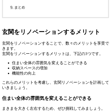
まとめ
玄関をリノベーションするメリット
玄関をリノベーションすることで、数々のメリットを享受で
きます。
玄関をリノベーションするメリットは、下記の3つです。
住まい全体の雰囲気を変えることができる
収納スペースの増加
機能性の向上
これらのメリットを考慮し、玄関リノベーションを計画して
いきましょう。
住まい全体の雰囲気を変えることができる
まきまを大きく左右するため、ぜひ挑戦してみましょう。