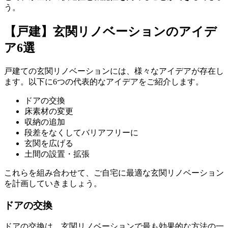
う。
【戸建】玄関リノベーションのアイデ
ア6選
戸建ての玄関リノベーションには、様々なアイデアが存在し
ます。以下に6つの代表的なアイデアをご紹介します。
ドアの交換
床素材の変更
収納の追加
段差をなくしてバリアフリーに
玄関を広げる
土間の設置・拡張
これらを組み合わせて、ご自宅に最適な玄関リノベーション
を計画していきましょう。
ドアの交換
ドアの交換は、玄関リノベーションで最も効果的な方法の一