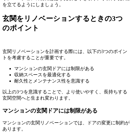
を立てるようにしましょう。
玄関をリノベーションするときの3つ
のポイント
玄関リノベーションを計画する際には、以下の3つのポイン
トを考慮することが重要です。
マンションの玄関ドアには制限がある
収納スペースを最適化する
耐久性とメンテナンス性を意識する
以上の3つを意識することで、より使いやすく、長持ちする
玄関空間へと生まれ変わります。
マンションの玄関ドアには制限がある
マンションの玄関リノベーションでは、ドアの変更に制約が
あります。