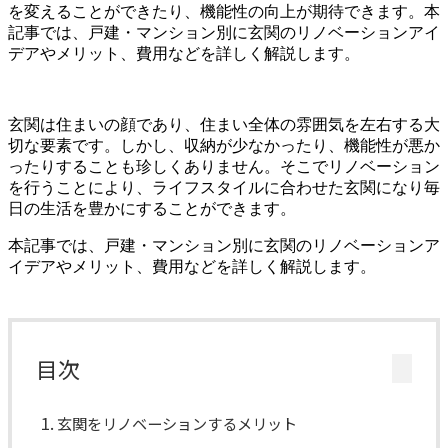
を変えることができたり、機能性の向上が期待できます。本
記事では、戸建・マンション別に玄関のリノベーションアイ
デアやメリット、費用などを詳しく解説します。
玄関は住まいの顔であり、住まい全体の雰囲気を左右する大
切な要素です。しかし、収納が少なかったり、機能性が悪か
ったりすることも珍しくありません。そこでリノベーション
を行うことにより、ライフスタイルに合わせた玄関になり毎
日の生活を豊かにすることができます。
本記事では、戸建・マンション別に玄関のリノベーションア
イデアやメリット、費用などを詳しく解説します。
目次
玄関をリノベーションするメリット