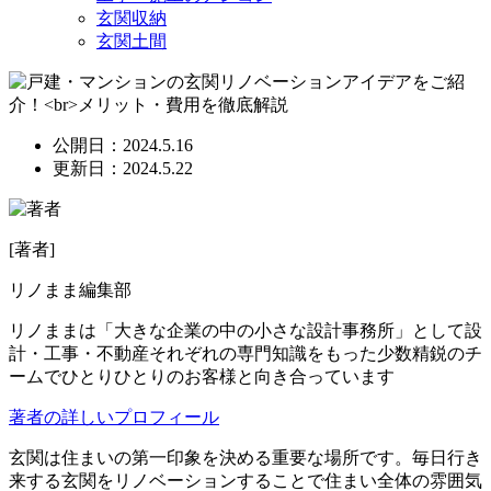
玄関収納
玄関土間
公開日：2024.5.16
更新日：2024.5.22
[著者]
リノまま編集部
リノままは「大きな企業の中の小さな設計事務所」として設
計・工事・不動産それぞれの専門知識をもった少数精鋭のチ
ームでひとりひとりのお客様と向き合っています
著者の詳しいプロフィール
玄関は住まいの第一印象を決める重要な場所です。毎日行き
来する玄関をリノベーションすることで住まい全体の雰囲気