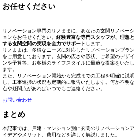
お任せください
リノベーション専門のリノままに、あなたの玄関リノベーシ
ョンをお任せください。
経験豊富な専門スタッフが、理想と
する玄関空間の実現を全力でサポート
します。
リノままは、多様なニーズに対応したリノベーションプラン
をご用意しております。玄関の広さや形状、ご希望のデザイ
ンや予算等、お客様のライフスタイルに最適な提案をいたし
ます。
また、リノベーション開始から完成までの工程を明確に説明
し、工事進捗の状況も定期的に報告いたします。何か不明な
点や疑問点があればいつでもご連絡ください。
お問い合わせ
まとめ
本記事では、戸建・マンション別に玄関のリノベーションア
イデアやメリット、費用などを詳しく解説しました。