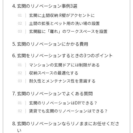
玄関のリノベーション事例3選
玄関に土間収納 R壁がアクセントに
土間の拡張とペット用の洗い場の設置
玄関脇に「離れ」のワークスペースを設置
玄関のリノベーションにかかる費用
玄関をリノベーションするときの3つのポイント
マンションの玄関ドアには制限がある
収納スペースの最適化する
耐久性とメンテナンス性を意識する
玄関のリノベーションでよくある質問
玄関のリノベーションはDIYできる？
賃貸でも玄関のリノベーションはできる？
玄関のリノベーションならリノままにお任せくださ
い