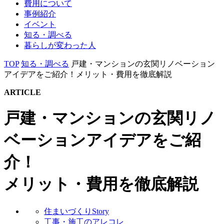
費用について
事例紹介
イベント
知る・調べる
暮らしが変わった人
TOP
知る・調べる
戸建・マンションの玄関リノベーション
アイデアをご紹介！メリット・費用を徹底解説
ARTICLE
戸建・マンションの玄関リノ
ベーションアイデアをご紹
介！
メリット・費用を徹底解説
住まいづくりStory
工事・施工のアレコレ